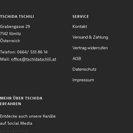
TSCHIDA TSCHILI
SERVICE
Grabengasse 29
Kontakt
7142 Illmitz
Versand & Zahlung
Österreich
Vertrag widerrufen
Telefon: 0664/ 533 86 14
AGB
Mail:
office@tschidatschili.at
Datenschutz
Impressum
MEHR ÜBER TSCHIDA
ERFAHREN
Entdecke auch unsere Kanäle
auf Social Media