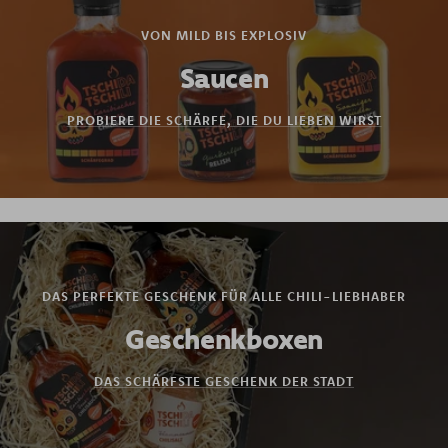
VON MILD BIS EXPLOSIV
Saucen
PROBIERE DIE SCHÄRFE, DIE DU LIEBEN WIRST
DAS PERFEKTE GESCHENK FÜR ALLE CHILI-LIEBHABER
Geschenkboxen
DAS SCHÄRFSTE GESCHENK DER STADT