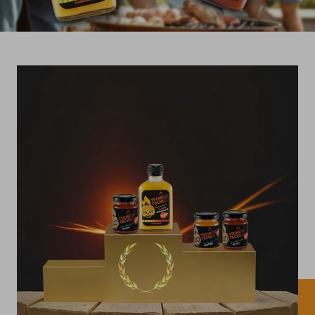
Süden
anzeigen
anzeigen