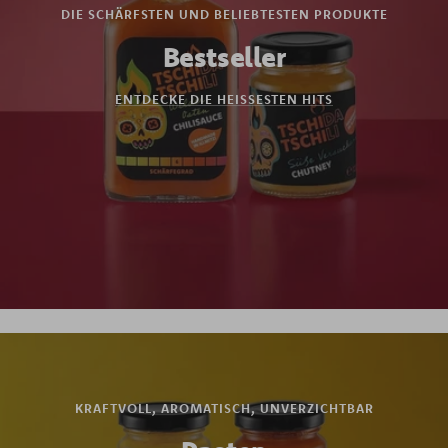
DIE SCHÄRFSTEN UND BELIEBTESTEN PRODUKTE
Bestseller
ENTDECKE DIE HEISSESTEN HITS
KRAFTVOLL, AROMATISCH, UNVERZICHTBAR