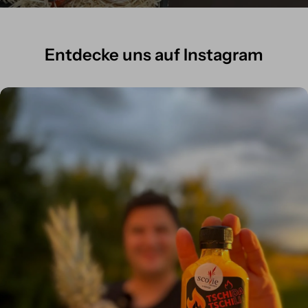
Entdecke uns auf Instagram