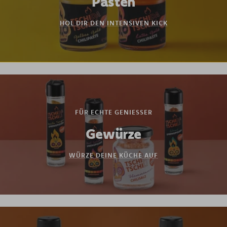
Pasten
HOL DIR DEN INTENSIVEN KICK
FÜR ECHTE GENIESSER
Gewürze
WÜRZE DEINE KÜCHE AUF