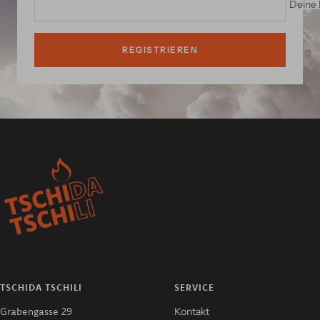
Deine 
REGISTRIEREN
TSCHIDA TSCHILI
SERVICE
Grabengasse 29
Kontakt