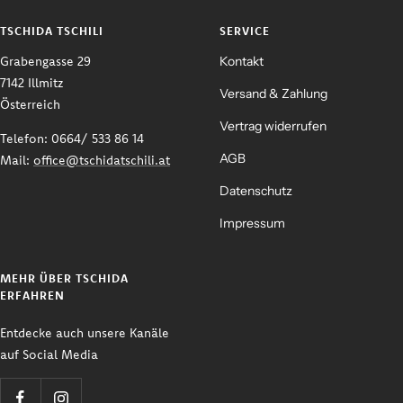
TSCHIDA TSCHILI
SERVICE
Grabengasse 29
Kontakt
7142 Illmitz
Versand & Zahlung
Österreich
Vertrag widerrufen
Telefon: 0664/ 533 86 14
AGB
Mail:
office@tschidatschili.at
Datenschutz
Impressum
MEHR ÜBER TSCHIDA
ERFAHREN
Entdecke auch unsere Kanäle
auf Social Media