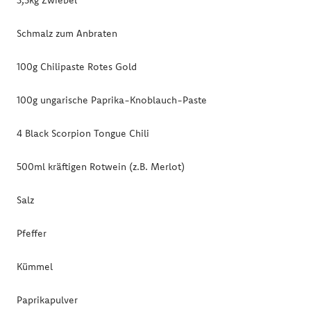
Schmalz zum Anbraten
100g Chilipaste Rotes Gold
100g ungarische Paprika-Knoblauch-Paste
4 Black Scorpion Tongue Chili
500ml kräftigen Rotwein (z.B. Merlot)
Salz
Pfeffer
Kümmel
Paprikapulver