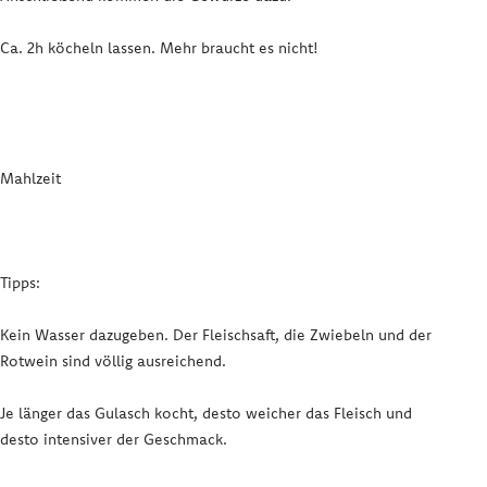
Ca. 2h köcheln lassen. Mehr braucht es nicht!
Mahlzeit
Tipps:
Kein Wasser dazugeben. Der Fleischsaft, die Zwiebeln und der
Rotwein sind völlig ausreichend.
Je länger das Gulasch kocht, desto weicher das Fleisch und
desto intensiver der Geschmack.