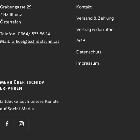
Grabengasse 29
Kontakt
7142 Illmitz
Versand & Zahlung
Österreich
Vertrag widerrufen
Telefon: 0664/ 533 86 14
AGB
Mail:
office@tschidatschili.at
Datenschutz
Impressum
MEHR ÜBER TSCHIDA
ERFAHREN
Entdecke auch unsere Kanäle
auf Social Media