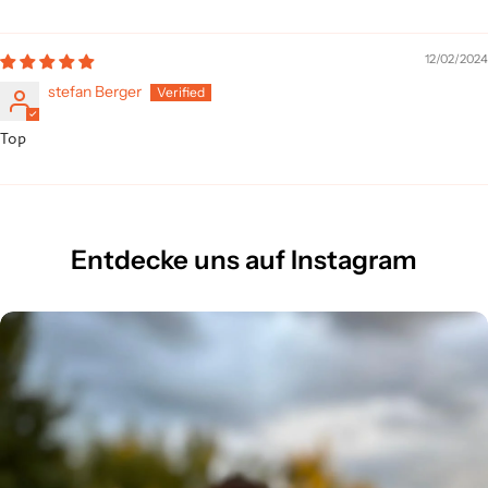
12/02/2024
stefan Berger
Top
Entdecke uns auf Instagram