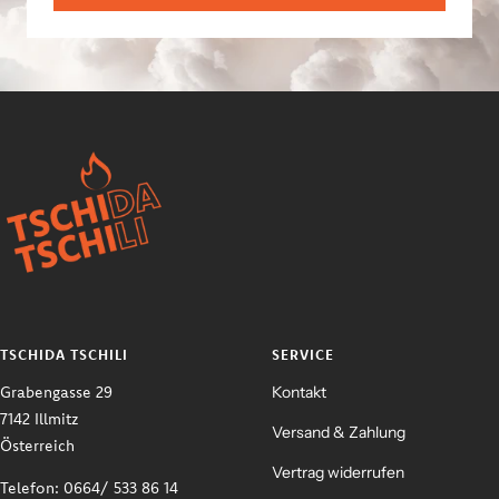
TSCHIDA TSCHILI
SERVICE
Grabengasse 29
Kontakt
7142 Illmitz
Versand & Zahlung
Österreich
Vertrag widerrufen
Telefon: 0664/ 533 86 14