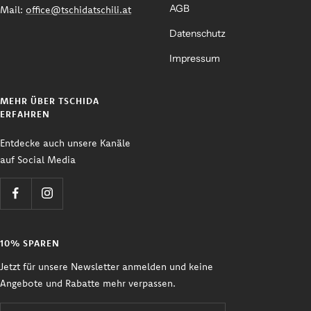
AGB
Mail:
office@tschidatschili.at
Datenschutz
Impressum
MEHR ÜBER TSCHIDA
ERFAHREN
Entdecke auch unsere Kanäle
auf Social Media
10% SPAREN
Jetzt für unsere Newsletter anmelden und keine
Angebote und Rabatte mehr verpassen.