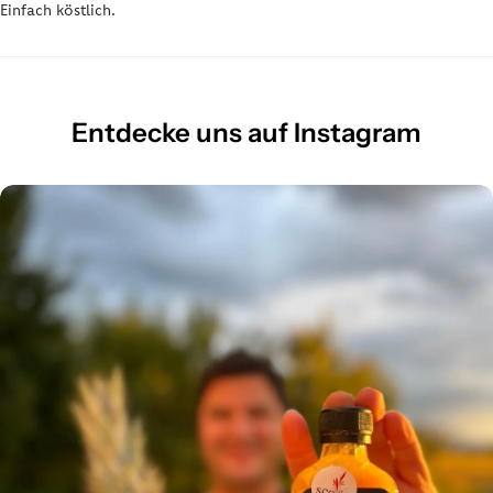
Einfach köstlich.
Entdecke uns auf Instagram