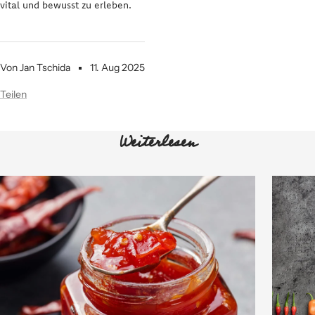
vital und bewusst zu erleben.
Von Jan Tschida
11. Aug 2025
Teilen
Weiterlesen