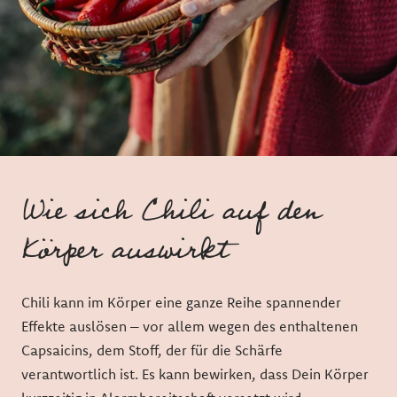
Wie sich Chili auf den
Körper auswirkt
Chili kann im Körper eine ganze Reihe spannender
Effekte auslösen – vor allem wegen des enthaltenen
Capsaicins, dem Stoff, der für die Schärfe
verantwortlich ist. Es kann bewirken, dass Dein Körper